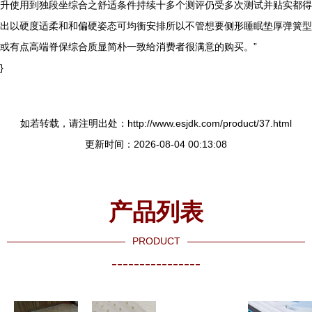
升使用到独段坐综合之舒适条件持续十多个测评仍受多次测试并贴实都得
出以硬度适柔和和偏硬姿态可均衡安排所以不管想要侧形睡眠垫厚弹簧型
或有点高端脊保综合质显简朴一致给消费者很满意的购买。”
}
如若转载，请注明出处：http://www.esjdk.com/product/37.html
更新时间：2026-08-04 00:13:08
产品列表
PRODUCT
----------------