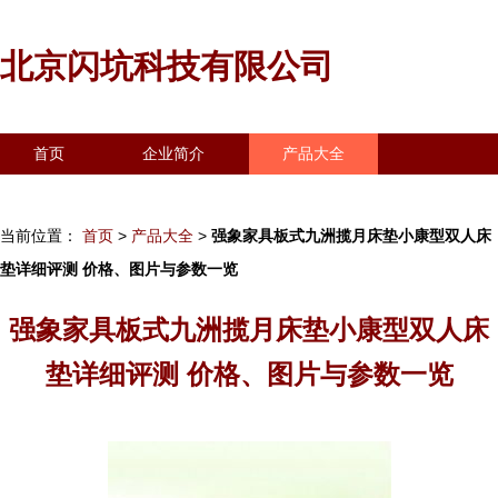
北京闪坑科技有限公司
首页
企业简介
产品大全
联系我们
企业信息
访客留言
当前位置：
首页
>
产品大全
>
强象家具板式九洲揽月床垫小康型双人床
垫详细评测 价格、图片与参数一览
强象家具板式九洲揽月床垫小康型双人床
垫详细评测 价格、图片与参数一览